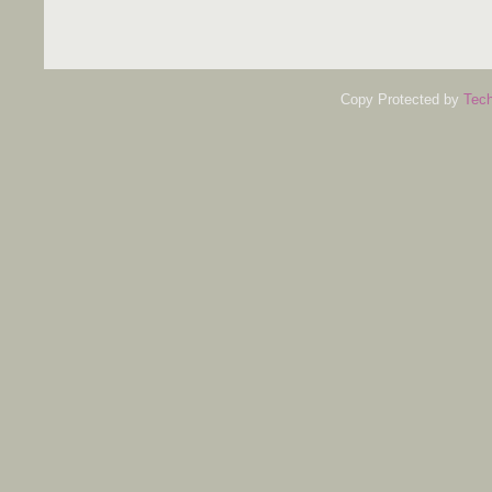
Copy Protected by
Tech