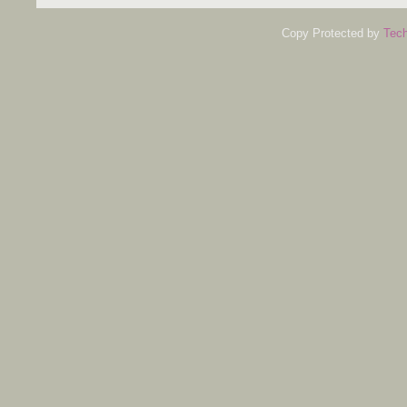
Copy Protected by
Tech