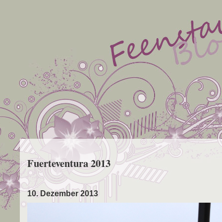
Fuerteventura 2013
10. Dezember 2013