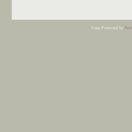
Copy Protected by
Tech