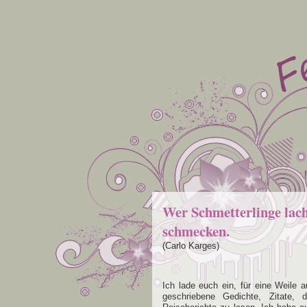
Wer Schmetterlinge lach
schmecken.
(Carlo Karges)
Ich lade euch ein, für eine Weile 
geschriebene Gedichte, Zitate,